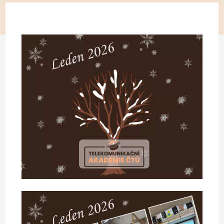
KONTAKT