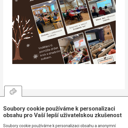
Soubory cookie používáme k personalizaci
obsahu pro Vaší lepší uživatelskou zkušenost
Sledujte nás
Soubory cookie používáme k personalizaci obsahu a anonymní