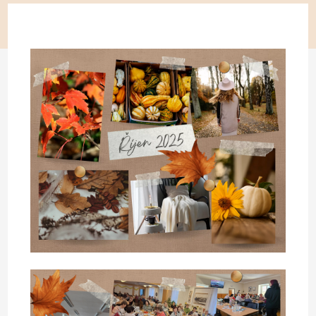
KONTAKT