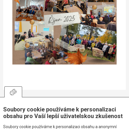
Soubory cookie používáme k personalizaci
obsahu pro Vaší lepší uživatelskou zkušenost
Sledujte nás
Soubory cookie používáme k personalizaci obsahu a anonymní